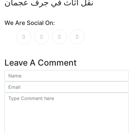
نقل اثاث في جرف عجمان
We Are Social On:
Leave A Comment