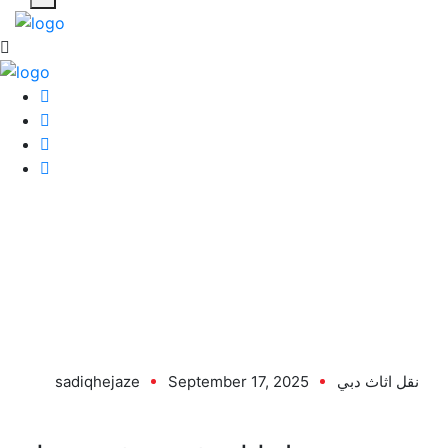
17 Sep
نقل اثاث دبي
September 17, 2025
sadiqhejaze