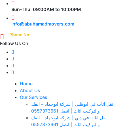
Sun-Thu: 09:00AM to 10:00PM
info@abuhamadmovers.com
Phone No:
(+971)-055-7373661
Follow Us On
Home
About Us
Our Services
نقل اثاث في ابوظبي | شركة ابوحماد – الفك
والتركيب اثاث | اتصل 0557373661
نقل اثاث في دبي | شركة ابوحماد – الفك
والتركيب اثاث | اتصل 0557373661