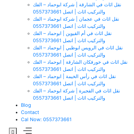
نقل اثاث في الشارقة | شركة ابوحماد – الفك
والتركيب اثاث | اتصل 0557373661
نقل اثاث في عجمان | شركة ابوحماد – الفك
والتركيب اثاث | اتصل 0557373661
نقل اثاث في أم القيوين | ابوحماد – الفك
والتركيب اثاث | اتصل 0557373661
نقل اثاث في الرويس ابوظبي | ابوحماد – الفك
والتركيب اثاث | اتصل 0557373661
نقل اثاث في خورفكان الشارقة | ابوحماد – الفك
والتركيب اثاث | اتصل 0557373661
نقل اثاث في رأس الخيمة | ابوحماد – الفك
والتركيب اثاث | اتصل 0557373661
نقل اثاث في الفجيرة | شركة ابوحماد – الفك
والتركيب اثاث | اتصل 0557373661
Blog
Contact
Cal Now: 0557373661