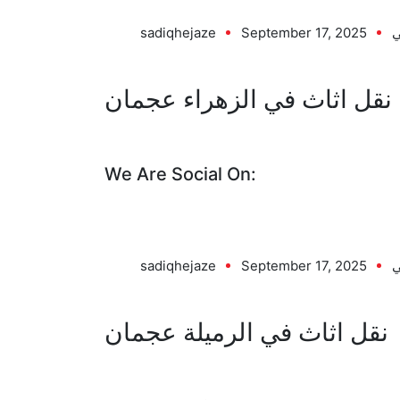
ي
September 17, 2025
sadiqhejaze
نقل اثاث في الزهراء عجمان
We Are Social On:
ي
September 17, 2025
sadiqhejaze
نقل اثاث في الرميلة عجمان