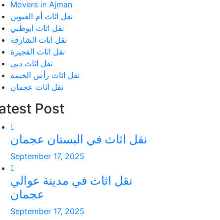
Movers in Ajman
نقل اثاث أم القيوين
نقل اثاث ابوظبي
نقل اثاث الشارقة
نقل اثاث الفجيرة
نقل اثاث دبي
نقل اثاث رأس الخيمة
نقل اثاث عجمان
atest Post
نقل اثاث في البستان عجمان
September 17, 2025
نقل اثاث في مدينة عوالي
عجمان
September 17, 2025