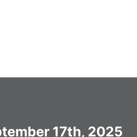
ptember 17th, 2025