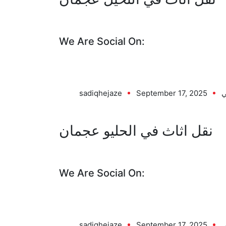
We Are Social On:
ي
September 17, 2025
sadiqhejaze
نقل اثاث في الحليو عجمان
We Are Social On:
ي
September 17, 2025
sadiqhejaze