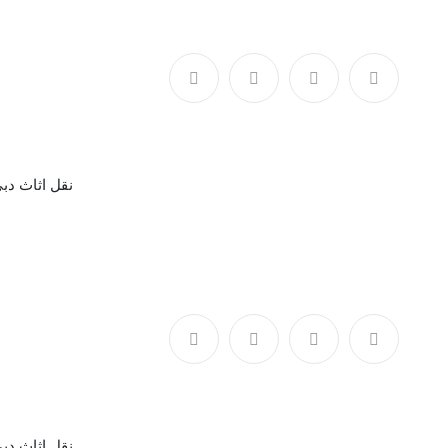
17 Sep
نقل اثاث دب
17 Sep
نقل اثاث دب