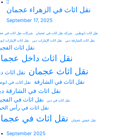
نقل اثاث في الزهراء عجمان
September 17, 2025
نقل اثاث ابوظبي
شركة نقل اثاث في عجمان
شركات نقل اثاث في عج
نقل اثاث الشارقة دبي
نقل اثاث الإمارات دبي
نقل اثاث الإمارات اب
نقل اثاث الفجي
نقل اثاث داخل عجما
نقل اثاث عجمان
نقل اثاث د
نقل اثاث في الشارقة
نقل اثاث في ابوظ
نقل اثاث في الشارقة د
نقل اثاث في الفجي
نقل اثاث في دبي
نقل اثاث في رأس الخي
نقل اثاث في عجما
نقل عفش عجمان
September 2025