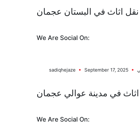
نقل اثاث في البستان عجمان
We Are Social On:
ي
September 17, 2025
sadiqhejaze
اثاث في مدينة عوالي عجمان
We Are Social On: