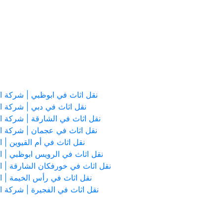
نقل اثاث في ابوظبي | شركة ابوحماد
نقل اثاث في دبي | شركة ابوحما
نقل اثاث في الشارقة | شركة ابوحماد
نقل اثاث في عجمان | شركة ابوحماد
نقل اثاث في أم القيوين | ابوحم
نقل اثاث في الرويس ابوظبي | ابوحماد
نقل اثاث في خورفكان الشارقة | ابوحماد
نقل اثاث في رأس الخيمة | ابوحما
نقل اثاث في الفجيرة | شركة ابوحما