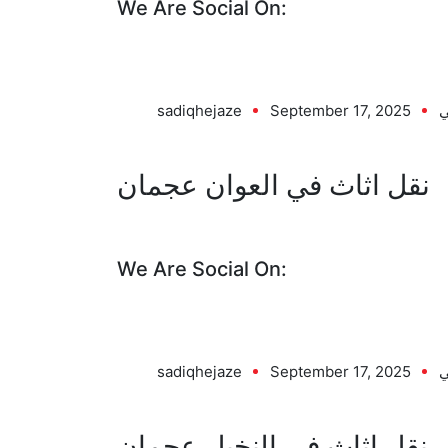
We Are Social On:
ي
September 17, 2025
sadiqhejaze
نقل اثاث في العوان عجمان
We Are Social On:
ي
September 17, 2025
sadiqhejaze
نقل اثاث في النخيل عجمان