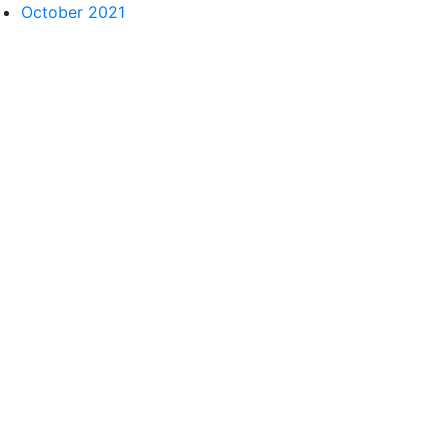
October 2021