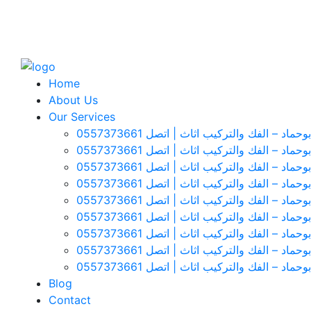
Home
About Us
Our Services
 – الفك والتركيب اثاث | اتصل 0557373661
د – الفك والتركيب اثاث | اتصل 0557373661
 – الفك والتركيب اثاث | اتصل 0557373661
 – الفك والتركيب اثاث | اتصل 0557373661
اد – الفك والتركيب اثاث | اتصل 0557373661
 – الفك والتركيب اثاث | اتصل 0557373661
 – الفك والتركيب اثاث | اتصل 0557373661
د – الفك والتركيب اثاث | اتصل 0557373661
د – الفك والتركيب اثاث | اتصل 0557373661
Blog
Contact