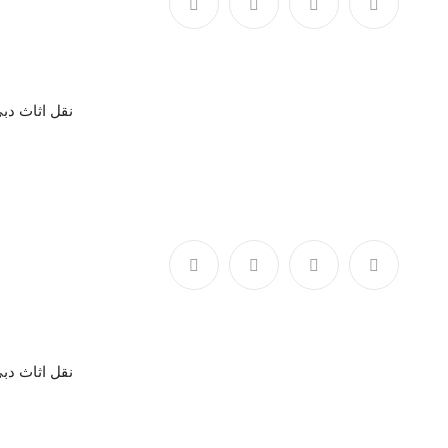
17 Sep
نقل اثاث دب
17 Sep
نقل اثاث دب