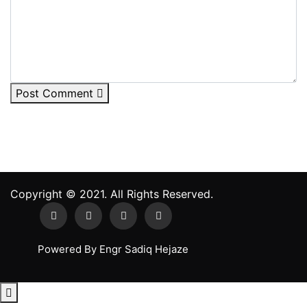
Post Comment
Copyright ©
2021.
All Rights Reserved.
Powered By Engr Sadiq Hejaze