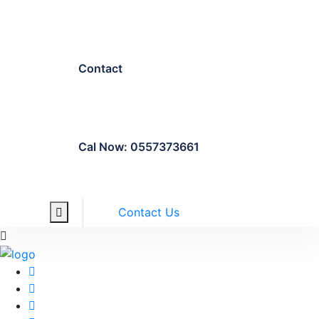
Contact
Cal Now: 0557373661
Contact Us